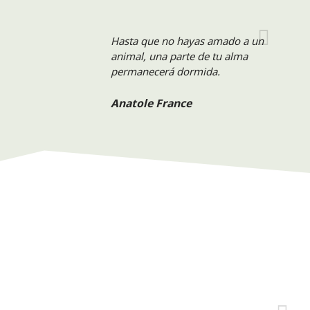
Hasta que no hayas amado a un
animal, una parte de tu alma
permanecerá dormida.
Anatole France