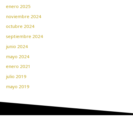
enero 2025
noviembre 2024
octubre 2024
septiembre 2024
junio 2024
mayo 2024
enero 2021
julio 2019
mayo 2019