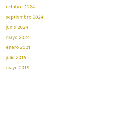
octubre 2024
septiembre 2024
junio 2024
mayo 2024
enero 2021
julio 2019
mayo 2019