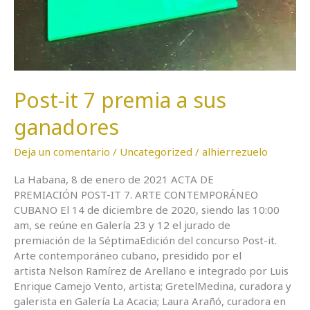
Post-it 7 premia a sus
ganadores
Deja un comentario
/
Uncategorized
/
alhierrezuelo
La Habana, 8 de enero de 2021 ACTA DE
PREMIACIÓN POST-IT 7. ARTE CONTEMPORÁNEO
CUBANO El 14 de diciembre de 2020, siendo las 10:00
am, se reúne en Galería 23 y 12 el jurado de
premiación de la SéptimaEdición del concurso Post-it.
Arte contemporáneo cubano, presidido por el
artista Nelson Ramírez de Arellano e integrado por Luis
Enrique Camejo Vento, artista; GretelMedina, curadora y
galerista en Galería La Acacia; Laura Arañó, curadora en