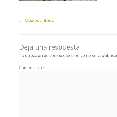
←
Medios anterior
Deja una respuesta
Tu dirección de correo electrónico no será publica
Comentario
*