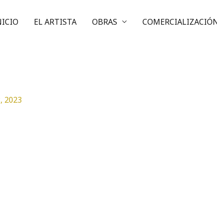
NICIO
EL ARTISTA
OBRAS
COMERCIALIZACIÓ
, 2023