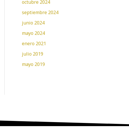
octubre 2024
septiembre 2024
junio 2024
mayo 2024
enero 2021
julio 2019
mayo 2019