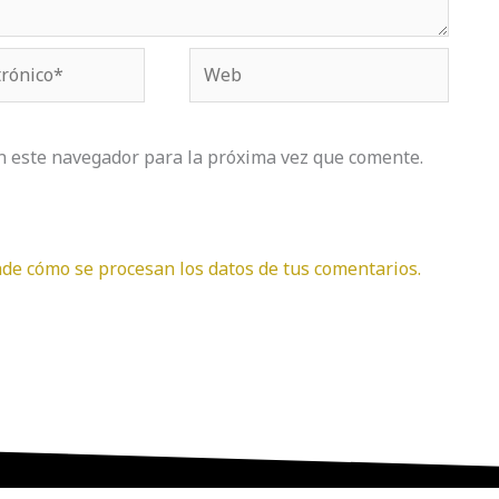
Web
n este navegador para la próxima vez que comente.
de cómo se procesan los datos de tus comentarios.