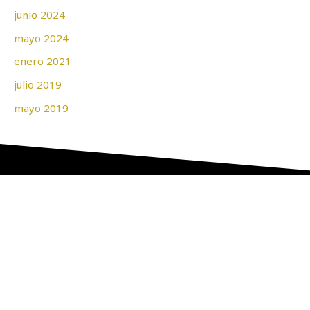
junio 2024
mayo 2024
enero 2021
julio 2019
mayo 2019