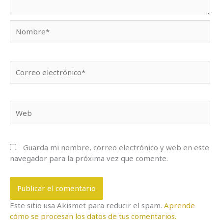
Nombre*
Correo
electrónico*
Web
Guarda mi nombre, correo electrónico y web en este
navegador para la próxima vez que comente.
Este sitio usa Akismet para reducir el spam.
Aprende
cómo se procesan los datos de tus comentarios.