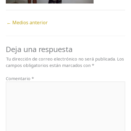
←
Medios anterior
Deja una respuesta
Tu dirección de correo electrónico no será publicada.
Los
campos obligatorios están marcados con
*
Comentario
*