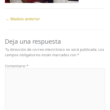
←
Medios anterior
Deja una respuesta
Tu dirección de correo electrónico no será publicada.
Los
campos obligatorios están marcados con
*
Comentario
*