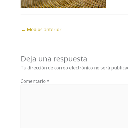
←
Medios anterior
Deja una respuesta
Tu dirección de correo electrónico no será publica
Comentario
*