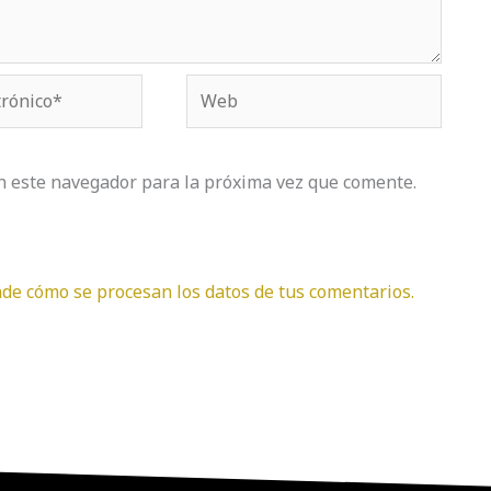
Web
n este navegador para la próxima vez que comente.
de cómo se procesan los datos de tus comentarios.