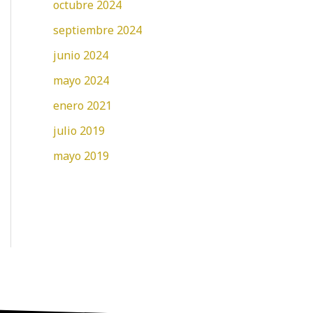
octubre 2024
septiembre 2024
junio 2024
mayo 2024
enero 2021
julio 2019
mayo 2019