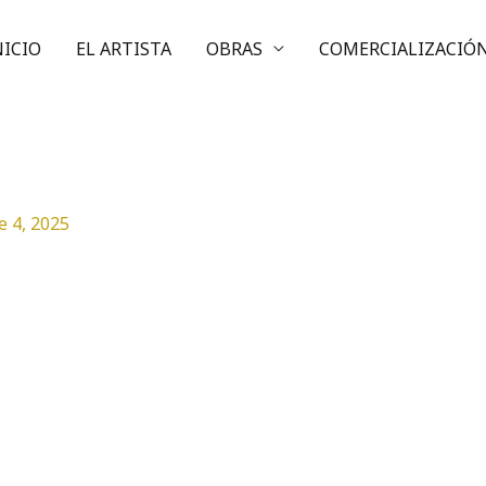
NICIO
EL ARTISTA
OBRAS
COMERCIALIZACIÓ
e 4, 2025