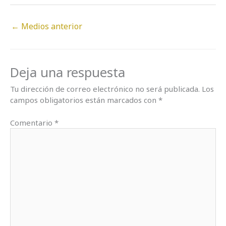
←
Medios anterior
Deja una respuesta
Tu dirección de correo electrónico no será publicada.
Los
campos obligatorios están marcados con
*
Comentario
*