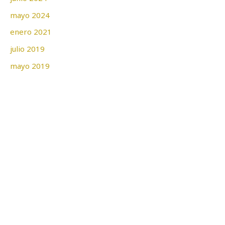
mayo 2024
enero 2021
julio 2019
mayo 2019