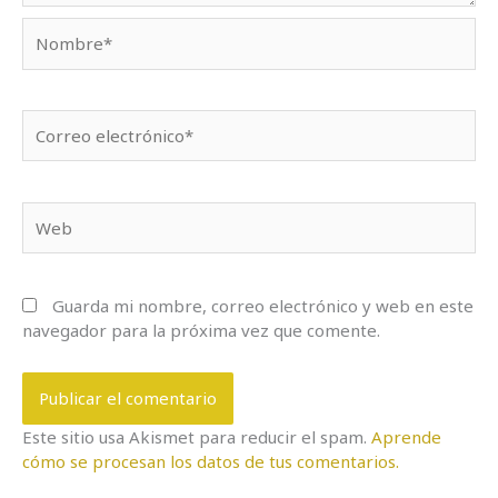
Nombre*
Correo
electrónico*
Web
Guarda mi nombre, correo electrónico y web en este
navegador para la próxima vez que comente.
Este sitio usa Akismet para reducir el spam.
Aprende
cómo se procesan los datos de tus comentarios.