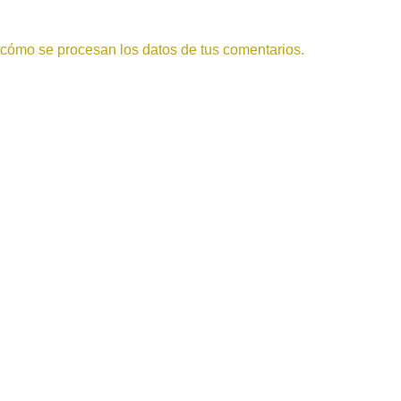
cómo se procesan los datos de tus comentarios.