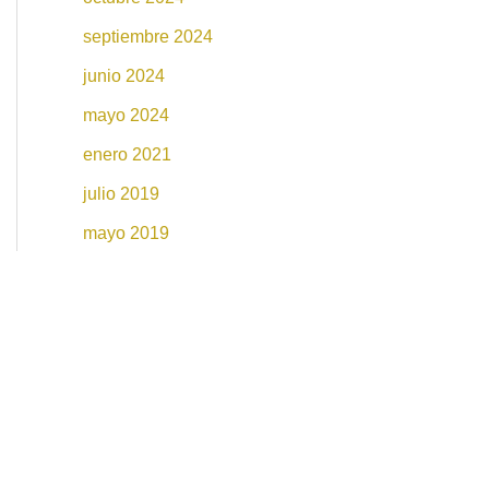
septiembre 2024
junio 2024
mayo 2024
enero 2021
julio 2019
mayo 2019