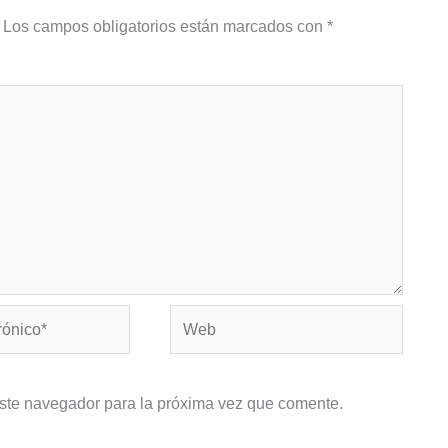
Los campos obligatorios están marcados con
*
Web
este navegador para la próxima vez que comente.