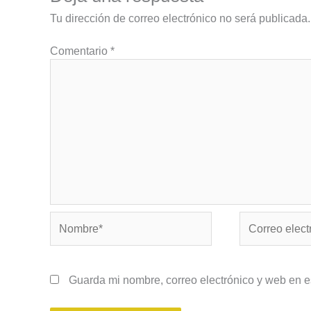
Tu dirección de correo electrónico no será publicada.
Comentario
*
Nombre*
Correo
electrónico*
Guarda mi nombre, correo electrónico y web en 