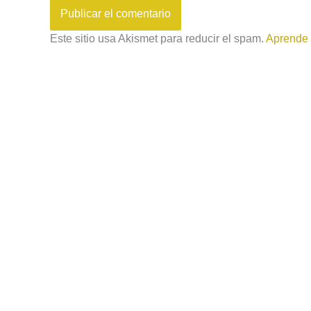
Este sitio usa Akismet para reducir el spam.
Aprende 