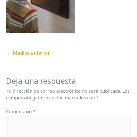
←
Medios anterior
Deja una respuesta
Tu dirección de correo electrónico no será publicada.
Los
campos obligatorios están marcados con
*
Comentario
*