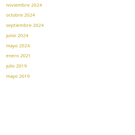
noviembre 2024
octubre 2024
septiembre 2024
junio 2024
mayo 2024
enero 2021
julio 2019
mayo 2019