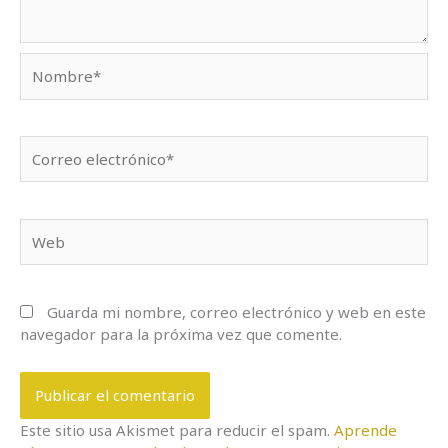
Nombre*
Correo
electrónico*
Web
Guarda mi nombre, correo electrónico y web en este
navegador para la próxima vez que comente.
Este sitio usa Akismet para reducir el spam.
Aprende