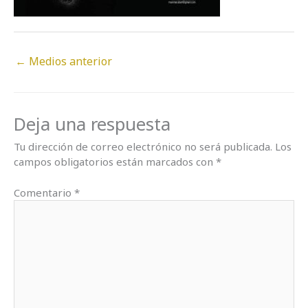
←
Medios anterior
Deja una respuesta
Tu dirección de correo electrónico no será publicada.
Los
campos obligatorios están marcados con
*
Comentario
*