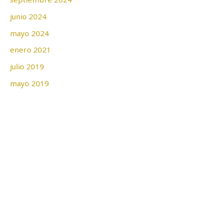
junio 2024
mayo 2024
enero 2021
julio 2019
mayo 2019